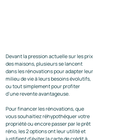
Devant la pression actuelle sur les prix 
des maisons, plusieurs se lancent 
dans les rénovations pour adapter leur 
milieu de vie à leurs besoins évolutifs, 
ou tout simplement pour profiter 
d’une revente avantageuse.
Pour financer les rénovations, que 
vous souhaitiez réhypothéquer votre 
propriété ou encore passer par le prêt 
réno, les 2 options ont leur utilité et 
justifient d’éviter la carte de crédit à 