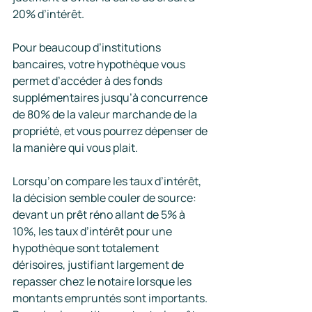
20% d’intérêt.
Pour beaucoup d’institutions 
bancaires, votre hypothèque vous 
permet d’accéder à des fonds 
supplémentaires jusqu’à concurrence 
de 80% de la valeur marchande de la 
propriété, et vous pourrez dépenser de 
la manière qui vous plait. 
Lorsqu’on compare les taux d’intérêt, 
la décision semble couler de source: 
devant un prêt réno allant de 5% à 
10%, les taux d’intérêt pour une 
hypothèque sont totalement 
dérisoires, justifiant largement de 
repasser chez le notaire lorsque les 
montants empruntés sont importants. 