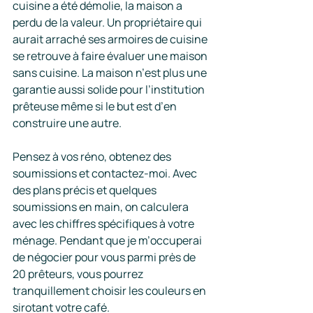
cuisine a été démolie, la maison a 
perdu de la valeur. Un propriétaire qui 
aurait arraché ses armoires de cuisine 
se retrouve à faire évaluer une maison 
sans cuisine. La maison n’est plus une 
garantie aussi solide pour l’institution 
prêteuse même si le but est d’en 
construire une autre.
Pensez à vos réno, obtenez des 
soumissions et contactez-moi. Avec 
des plans précis et quelques 
soumissions en main, on calculera 
avec les chiffres spécifiques à votre 
ménage. Pendant que je m’occuperai 
de négocier pour vous parmi près de 
20 prêteurs, vous pourrez 
tranquillement choisir les couleurs en 
sirotant votre café. 