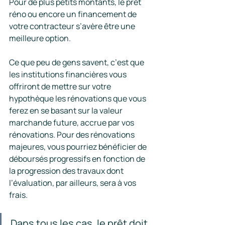
Pour de plus petits montants, le prêt 
réno ou encore un financement de 
votre contracteur s’avère être une 
meilleure option.
Ce que peu de gens savent, c’est que 
les institutions financières vous 
offriront de mettre sur votre 
hypothèque les rénovations que vous 
ferez en se basant sur la valeur 
marchande future, accrue par vos 
rénovations. Pour des rénovations 
majeures, vous pourriez bénéficier de 
déboursés progressifs en fonction de 
la progression des travaux dont 
l’évaluation, par ailleurs, sera à vos 
frais.
Dans tous les cas, le prêt doit 