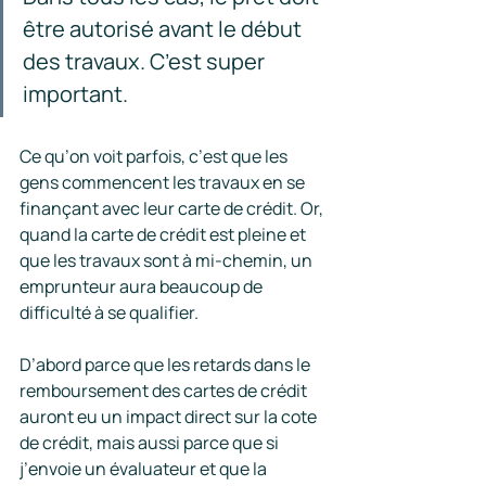
être autorisé avant le début 
des travaux. C’est super 
important. 
Ce qu’on voit parfois, c’est que les 
gens commencent les travaux en se 
finançant avec leur carte de crédit. Or, 
quand la carte de crédit est pleine et 
que les travaux sont à mi-chemin, un 
emprunteur aura beaucoup de 
difficulté à se qualifier.
D’abord parce que les retards dans le 
remboursement des cartes de crédit 
auront eu un impact direct sur la cote 
de crédit, mais aussi parce que si 
j’envoie un évaluateur et que la 