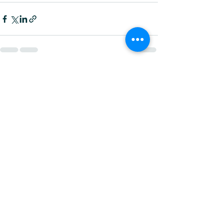
Posts récents
Voir tout