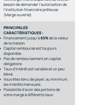
besoin de demander l’autorisation de
l’institution financière prêteuse
(Marge ouverte).
PRINCIPALES
CARACTÉRISTIQUES :
Financement jusqu’à
65%
de la valeur
de la maison.
Capital remboursé est toujours
disponible.
Pas de remboursement en capital
obligatoire.
Taux d’intérêt est variable et un peu
élevé.
Vous êtes tenu de payer, au minimum,
les intérêts mensuels.
Possibilité d’avoir des portions de
votre marge à différents taux.