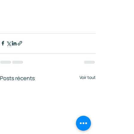
Posts récents
Voir tout