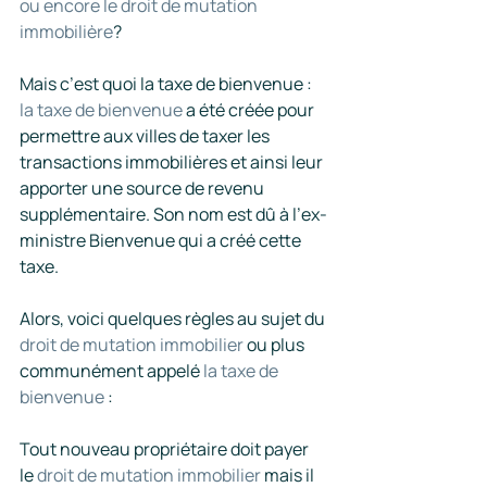
ou encore le droit de mutation 
immobilière
?
Mais c’est quoi la taxe de bienvenue :  
la taxe de bienvenue
 a été créée pour 
permettre aux villes de taxer les 
transactions immobilières et ainsi leur 
apporter une source de revenu 
supplémentaire. Son nom est dû à l’ex-
ministre Bienvenue qui a créé cette 
taxe.
Alors, voici quelques règles au sujet du 
droit de mutation immobilier
 ou plus 
communément appelé 
la taxe de 
bienvenue
 :
Tout nouveau propriétaire doit payer 
le 
droit de mutation immobilier
 mais il 