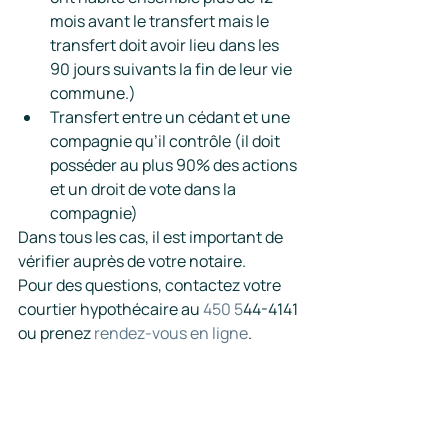
mois avant le transfert mais le 
transfert doit avoir lieu dans les 
90 jours suivants la fin de leur vie 
commune.)
Transfert entre un cédant et une 
compagnie qu’il contrôle (il doit 
posséder au plus 90% des actions 
et un droit de vote dans la 
compagnie)
Dans tous les cas, il est important de 
vérifier auprès de votre notaire.
Pour des questions, contactez votre 
courtier hypothécaire au 
450 5
44-4141 
ou prenez 
rendez-vous en ligne
.