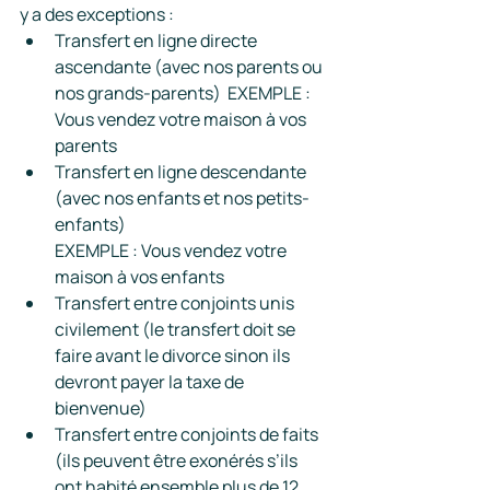
y a des exceptions :
Transfert en ligne directe 
ascendante (avec nos parents ou 
nos grands-parents)  EXEMPLE :  
Vous vendez votre maison à vos 
parents
Transfert en ligne descendante  
(avec nos enfants et nos petits-
enfants)
EXEMPLE : Vous vendez votre 
maison à vos enfants
Transfert entre conjoints unis 
civilement (le transfert doit se 
faire avant le divorce sinon ils 
devront payer la taxe de 
bienvenue)
Transfert entre conjoints de faits 
(ils peuvent être exonérés s’ils 
ont habité ensemble plus de 12 